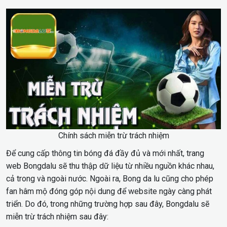
Chính sách miễn trừ trách nhiệm
Để cung cấp thông tin bóng đá đầy đủ và mới nhất, trang
web Bongdalu sẽ thu thập dữ liệu từ nhiều nguồn khác nhau,
cả trong và ngoài nước. Ngoài ra, Bong da lu cũng cho phép
fan hâm mộ đóng góp nội dung để website ngày càng phát
triển. Do đó, trong những trường hợp sau đây, Bongdalu sẽ
miễn trừ trách nhiệm sau đây: