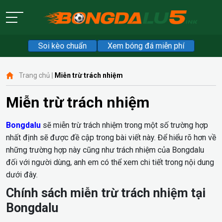
Soi kèo chuẩn
Xem bóng đá miễn phí
Trang chủ
|
Miễn trừ trách nhiệm
Miễn trừ trách nhiệm
Bongdalu
sẽ miễn trừ trách nhiệm trong một số trường hợp
nhất định sẽ được đề cập trong bài viết này. Để hiểu rõ hơn về
những trường hợp này cũng như trách nhiệm của Bongdalu
đối với người dùng, anh em có thể xem chi tiết trong nội dung
dưới đây.
Chính sách miễn trừ trách nhiệm tại
Bongdalu