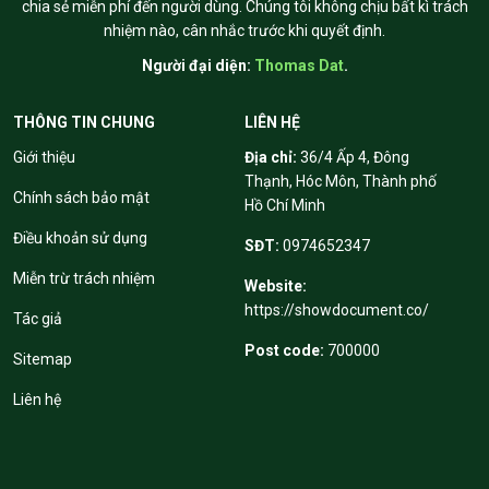
chia sẻ miễn phí đến người dùng. Chúng tôi không chịu bất kì trách
nhiệm nào, cân nhắc trước khi quyết định.
Người đại diện:
Thomas Dat
.
THÔNG TIN CHUNG
LIÊN HỆ
Giới thiệu
Địa chỉ:
36/4 Ấp 4, Đông
Thạnh, Hóc Môn, Thành phố
Chính sách bảo mật
Hồ Chí Minh
Điều khoản sử dụng
SĐT:
0974652347
Miễn trừ trách nhiệm
Website:
https://showdocument.co/
Tác giả
Post code:
700000
Sitemap
Liên hệ