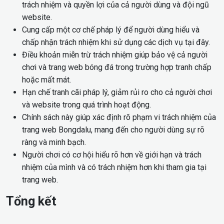
trách nhiệm và quyền lợi của cả người dùng và đội ngũ
website.
Cung cấp một cơ chế pháp lý để người dùng hiểu và
chấp nhận trách nhiệm khi sử dụng các dịch vụ tại đây.
Điều khoản miễn trừ trách nhiệm giúp bảo vệ cả người
chơi và trang web bóng đá trong trường hợp tranh chấp
hoặc mất mát.
Hạn chế tranh cãi pháp lý, giảm rủi ro cho cả người chơi
và website trong quá trình hoạt động.
Chính sách này giúp xác định rõ phạm vi trách nhiệm của
trang web Bongdalu, mang đến cho người dùng sự rõ
ràng và minh bạch.
Người chơi có cơ hội hiểu rõ hơn về giới hạn và trách
nhiệm của mình và có trách nhiệm hơn khi tham gia tại
trang web.
Tổng kết