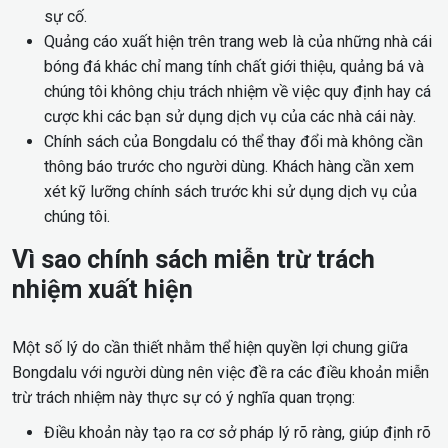
sự cố.
Quảng cáo xuất hiện trên trang web là của những nhà cái
bóng đá khác chỉ mang tính chất giới thiệu, quảng bá và
chúng tôi không chịu trách nhiệm về việc quy định hay cá
cược khi các bạn sử dụng dịch vụ của các nhà cái này.
Chính sách của Bongdalu có thể thay đổi mà không cần
thông báo trước cho người dùng. Khách hàng cần xem
xét kỹ lưỡng chính sách trước khi sử dụng dịch vụ của
chúng tôi.
Vì sao chính sách miễn trừ trách
nhiệm xuất hiện
Một số lý do cần thiết nhằm thể hiện quyền lợi chung giữa
Bongdalu với người dùng nên việc đề ra các điều khoản miễn
trừ trách nhiệm này thực sự có ý nghĩa quan trọng:
Điều khoản này tạo ra cơ sở pháp lý rõ ràng, giúp định rõ