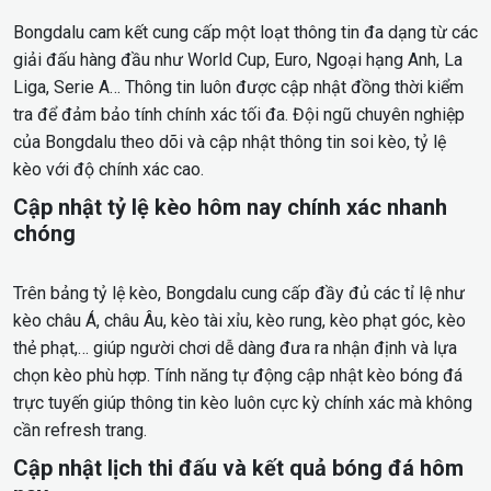
Bongdalu cam kết cung cấp một loạt thông tin đa dạng từ các
giải đấu hàng đầu như World Cup, Euro, Ngoại hạng Anh, La
Liga, Serie A… Thông tin luôn được cập nhật đồng thời kiểm
tra để đảm bảo tính chính xác tối đa. Đội ngũ chuyên nghiệp
của Bongdalu theo dõi và cập nhật thông tin soi kèo, tỷ lệ
kèo với độ chính xác cao.
Cập nhật tỷ lệ kèo hôm nay chính xác nhanh
chóng
Trên bảng tỷ lệ kèo, Bongdalu cung cấp đầy đủ các tỉ lệ như
kèo châu Á, châu Âu, kèo tài xỉu, kèo rung, kèo phạt góc, kèo
thẻ phạt,… giúp người chơi dễ dàng đưa ra nhận định và lựa
chọn kèo phù hợp. Tính năng tự động cập nhật kèo bóng đá
trực tuyến giúp thông tin kèo luôn cực kỳ chính xác mà không
cần refresh trang.
Cập nhật lịch thi đấu và kết quả bóng đá hôm