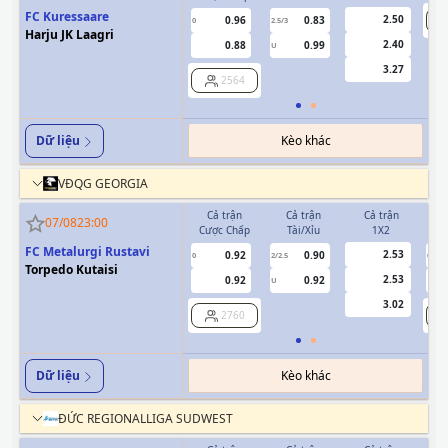
FC Kuressaare
2.50
0.96
0.83
0
2.5/3
Harju JK Laagri
2.40
0.88
0.99
U
3.27
2564
Kèo khác
Dữ liệu
VĐQG GEORGIA
Cả trận
Cả trận
Cả trận
07/08
23:00
Cược Chấp
Tài/Xỉu
1X2
Cư
FC Metalurgi Rustavi
2.53
0.92
0.90
0
2/2.5
0
Torpedo Kutaisi
2.53
0.92
0.92
U
3.02
2760
Kèo khác
Dữ liệu
ĐỨC REGIONALLIGA SUDWEST