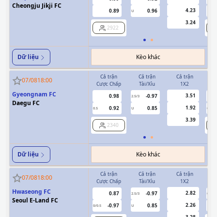
Cheongju Jikji FC
4.23
0.89
0.96
U
3.24
2922
Kèo khác
Dữ liệu
Cả trận
Cả trận
Cả trận
07/08
18:00
Cược Chấp
Tài/Xỉu
1X2
Cư
Gyeongnam FC
3.51
0.98
-0.97
2.5/3
Daegu FC
1.92
0.92
0.85
0.5
U
0/0.5
3.39
2340
Kèo khác
Dữ liệu
Cả trận
Cả trận
Cả trận
07/08
18:00
Cược Chấp
Tài/Xỉu
1X2
Cư
Hwaseong FC
2.82
0.87
-0.97
2.5/3
0
Seoul E-Land FC
2.26
-0.97
0.85
0/0.5
U