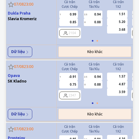
Cả trận
Cả trận
Cả trận
07/08
23:00
Cược Chấp
Tài/Xỉu
1X2
Cư
Dukla Praha
1.51
0.99
0.94
1
2.5
0/0.5
Slavia Kromeriz
5.20
0.85
0.88
U
3.68
2104
Kèo khác
Dữ liệu
Cả trận
Cả trận
Cả trận
07/08
23:00
Cược Chấp
Tài/Xỉu
1X2
Cư
Opava
1.57
-0.91
0.94
1
2.5
0/0.5
SK Kladno
4.87
0.75
0.88
U
3.59
2347
Kèo khác
Dữ liệu
Cả trận
Cả trận
Cả trận
07/08
23:00
Cược Chấp
Tài/Xỉu
1X2
Cư
Prostejov
4.16