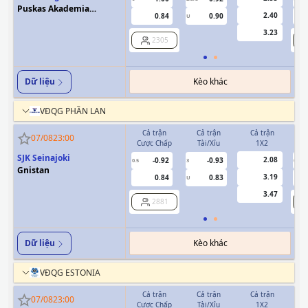
Puskas Akademia
2.40
0.84
0.90
U
Fehervar
3.23
2305
Kèo khác
Dữ liệu
VĐQG PHẦN LAN
Cả trận
Cả trận
Cả trận
07/08
23:00
Cược Chấp
Tài/Xỉu
1X2
Cư
SJK Seinajoki
2.08
-0.92
-0.93
0.5
3
0/0.5
Gnistan
3.19
0.84
0.83
U
3.47
2881
Kèo khác
Dữ liệu
VĐQG ESTONIA
Cả trận
Cả trận
Cả trận
07/08
23:00
Cược Chấp
Tài/Xỉu
1X2
Cư