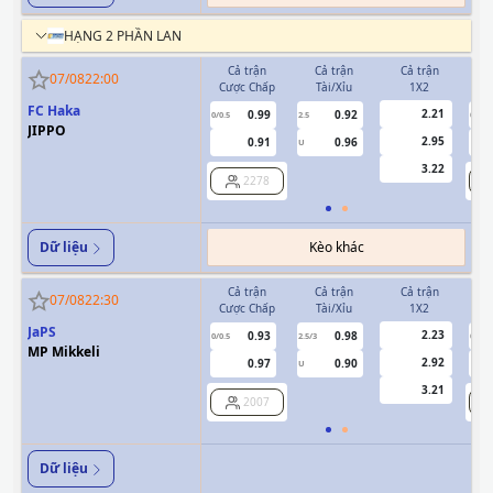
HẠNG 2 PHẦN LAN
Cả trận
Cả trận
Cả trận
07/08
22:00
Cược Chấp
Tài/Xỉu
1X2
Cư
FC Haka
2.21
0.99
0.92
0/0.5
2.5
0
JIPPO
2.95
0.91
0.96
U
3.22
2278
Kèo khác
Dữ liệu
Cả trận
Cả trận
Cả trận
07/08
22:30
Cược Chấp
Tài/Xỉu
1X2
Cư
JaPS
2.23
0.93
0.98
0/0.5
2.5/3
0/0.5
MP Mikkeli
2.92
0.97
0.90
U
3.21
2007
Dữ liệu