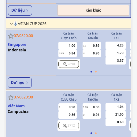
Kèo khác
Dữ liệu
ASIAN CUP 2026
Cả trận
Cả trận
Cả trận
07/08
20:00
Cược Chấp
Tài/Xỉu
1X2
Cư
Singapore
4.25
1.00
0.89
2.5
Indonesia
1.70
0.84
0.90
0.5/1
U
0/0.5
3.37
2890
Dữ liệu
Cả trận
Cả trận
Cả trận
07/08
20:00
Cược Chấp
Tài/Xỉu
1X2
Cư
Việt Nam
1.04
0.98
0.88
3
3.5/4
1/1.5
Campuchia
21.00
0.86
0.94
U
8.60
2712