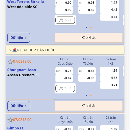
West Torrens Birkalla
1.53
0.90
-0.98
1
3.5
0/0.5
West Adelaide SC
4.42
0.90
0.80
U
4.13
2773
Kèo khác
Dữ liệu
K LEAGUE 2 HÀN QUỐC
Cả trận
Cả trận
Cả trận
07/08
18:00
Cược Chấp
Tài/Xỉu
1X2
Cư
Chungnam Asan
1.59
0.78
0.86
0.5/1
2.5
Ansan Greeners FC
4.87
-0.87
-0.98
U
3.71
2752
Kèo khác
Dữ liệu
Cả trận
Cả trận
Cả trận
07/08
18:00
Cược Chấp
Tài/Xỉu
1X2
Cư
Gimpo FC
1.80
-0.99
0.92
0.5/1
2/2.5
0/0.5