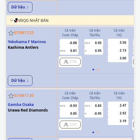
Dữ liệu
VĐQG NHẬT BẢN
Cả trận
Cả trận
Cả trận
07/08
17:25
Cược Chấp
Tài/Xỉu
1X2
Cư
Yokohama F Marinos
3.50
-0.88
0.95
2/2.5
Kashima Antlers
2.13
0.81
0.95
0/0.5
U
0/0.5
3.00
2708
Dữ liệu
Cả trận
Cả trận
Cả trận
07/08
17:30
Cược Chấp
Tài/Xỉu
1X2
Cư
Gamba Osaka
2.47
-0.93
0.85
0/0.5
2/2.5
0
Urawa Red Diamonds
2.92
0.85
-0.95
U
3.19
2258