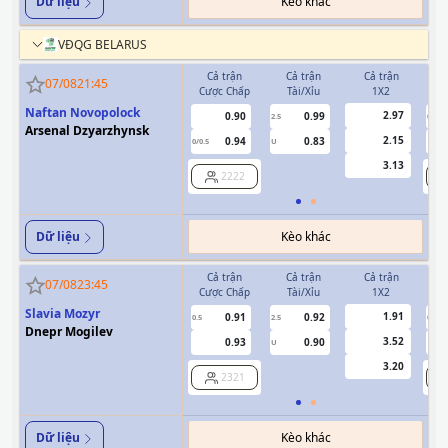
Kèo khác
Dữ liệu
VĐQG BELARUS
Cả trận
Cả trận
Cả trận
07/08
21:45
Cược Chấp
Tài/Xỉu
1X2
Cư
Naftan Novopolock
2.97
0.90
0.99
2.5
0
Arsenal Dzyarzhynsk
2.15
0.94
0.83
0/0.5
U
3.13
2222
Kèo khác
Dữ liệu
Cả trận
Cả trận
Cả trận
07/08
23:45
Cược Chấp
Tài/Xỉu
1X2
Cư
Slavia Mozyr
1.91
0.91
0.92
0.5
2.5
0/0.5
Dnepr Mogilev
3.52
0.93
0.90
U
3.20
2321
Kèo khác
Dữ liệu