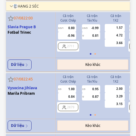
HẠNG 2 SÉC
Cả trận
Cả trận
Cả trận
07/08
22:00
Cược Chấp
Tài/Xỉu
1X2
Cư
Slavia Prague B
1.57
0.80
-0.99
0.5/1
2.5/3
0/0.5
Fotbal Trinec
4.72
-0.96
0.81
U
3.66
2711
Kèo khác
Dữ liệu
Cả trận
Cả trận
Cả trận
07/08
22:45
Cược Chấp
Tài/Xỉu
1X2
Cư
Vysocina Jihlava
2.00
1.00
0.95
0.5
2.5
0/0.5
Marila Pribram
3.29
0.84
0.87
U
3.15
2879
Kèo khác
Dữ liệu