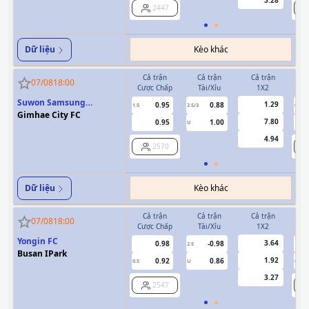
3.28
2447
Kèo khác
Dữ liệu
Cả trận
Cả trận
Cả trận
07/08
18:00
Cược Chấp
Tài/Xỉu
1X2
Cư
Suwon Samsung
1.29
0.95
0.88
1.5
2.5/3
0.5/1
Bluewings
Gimhae City FC
7.80
0.95
1.00
U
4.94
2570
Kèo khác
Dữ liệu
Cả trận
Cả trận
Cả trận
07/08
18:00
Cược Chấp
Tài/Xỉu
1X2
Cư
Yongin FC
3.64
0.98
-0.98
2.5
Busan IPark
1.92
0.92
0.86
0.5
U
0/0.5
3.27
2547