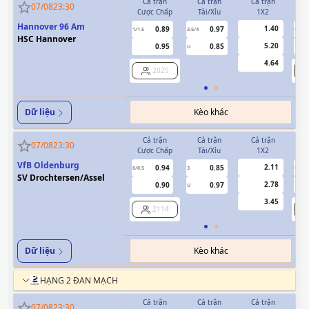
Cả trận
Cả trận
Cả trận
07/08
23:30
Cược Chấp
Tài/Xỉu
1X2
Cư
Hannover 96 Am
1.40
0.89
0.97
1/1.5
3.5/4
0.5
HSC Hannover
5.20
0.95
0.85
U
4.64
2025
Kèo khác
Dữ liệu
Cả trận
Cả trận
Cả trận
07/08
23:30
Cược Chấp
Tài/Xỉu
1X2
Cư
VfB Oldenburg
2.11
0.94
0.85
0/0.5
3
0
SV Drochtersen/Assel
2.78
0.90
0.97
U
3.45
2114
Kèo khác
Dữ liệu
HẠNG 2 ĐAN MẠCH
Cả trận
Cả trận
Cả trận
07/08
23:30