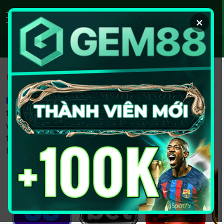
×
Soi kèo chuẩn
Xem bóng đá miễn phí
Trang chủ
Bongdalu
hay bong da lu nơi cập nhật miễn phí các thông tin
thể thao, lịch thi đấu, nhận định soi kèo, kết quả bóng đá mới
và chuẩn xác các giải đấu lớn nhỏ trên thế giới. Bongdalu trở
thành địa chỉ tin cậy cho tất cả người đam mê bóng đá, với
lượt truy cập hàng nghìn người mỗi ngày.