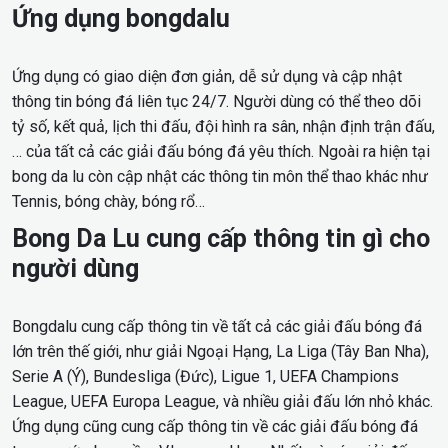
Ứng dụng bongdalu
Ứng dụng có giao diện đơn giản, dễ sử dụng và cập nhật
thông tin bóng đá liên tục 24/7. Người dùng có thể theo dõi
tỷ số, kết quả, lịch thi đấu, đội hình ra sân, nhận định trận đấu,
… của tất cả các giải đấu bóng đá yêu thích. Ngoài ra hiện tại
bong da lu còn cập nhật các thông tin môn thể thao khác như
Tennis, bóng chày, bóng rổ…
Bong Da Lu cung cấp thông tin gì cho
người dùng
Bongdalu cung cấp thông tin về tất cả các giải đấu bóng đá
lớn trên thế giới, như giải Ngoại Hạng, La Liga (Tây Ban Nha),
Serie A (Ý), Bundesliga (Đức), Ligue 1, UEFA Champions
League, UEFA Europa League, và nhiều giải đấu lớn nhỏ khác.
Ứng dụng cũng cung cấp thông tin về các giải đấu bóng đá