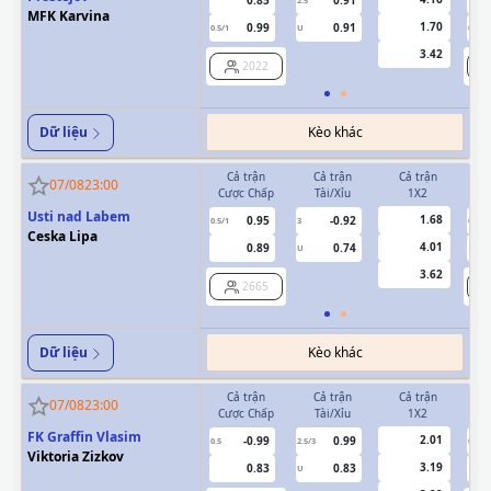
0.85
0.91
2.5
MFK Karvina
1.70
0.99
0.91
0.5/1
U
0/0.5
3.42
2022
Kèo khác
Dữ liệu
Cả trận
Cả trận
Cả trận
07/08
23:00
Cược Chấp
Tài/Xỉu
1X2
Cư
Usti nad Labem
1.68
0.95
-0.92
0.5/1
3
0/0.5
Ceska Lipa
4.01
0.89
0.74
U
3.62
2665
Kèo khác
Dữ liệu
Cả trận
Cả trận
Cả trận
07/08
23:00
Cược Chấp
Tài/Xỉu
1X2
Cư
FK Graffin Vlasim
2.01
-0.99
0.99
0.5
2.5/3
0/0.5
Viktoria Zizkov
3.19
0.83
0.83
U