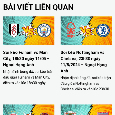
BÀI VIẾT LIÊN QUAN
Soi kèo Fulham vs Man
Soi kèo Nottingham vs
City, 18h30 ngày 11/05 –
Chelsea, 23h30 ngày
Ngoại Hạng Anh
11/5/2024 – Ngoại Hạng
Anh
Nhận định bóng đá, soi kèo trận
đấu giữa Fulham vs Man City,
Nhận định bóng đá, soi kèo trận
diễn ra vào lúc 18h30 ngày
đấu giữa Nottingham vs
11/05 – Ngoại Hạng Anh. Dự
Chelsea, diễn ra vào lúc 23h30
đoán kết quả Fulham vs Man
ngày 11/5/2024 – Ngoại Hạng
City chuẩn từ chuyên gia
Anh. Dự đoán kết quả
Bongdalu. Nhận định trận đấu
Nottingham vs Chelsea chuẩn
Fulham vs Man City Fulham đã
từ chuyên gia Bongdalu. Nhận