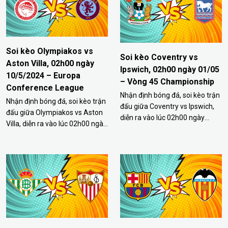
không còn bất kỳ mục tiêu nào
định trận đấu Nottingham vs
ở…
Chelsea Với việc đánh bại
Sheffield United, Nottingham đã
giành được 3 điểm trọn…
Soi kèo Olympiakos vs
Soi kèo Coventry vs
Aston Villa, 02h00 ngày
Ipswich, 02h00 ngày 01/05
10/5/2024 – Europa
– Vòng 45 Championship
Conference League
Nhận định bóng đá, soi kèo trận
Nhận định bóng đá, soi kèo trận
đấu giữa Coventry vs Ipswich,
đấu giữa Olympiakos vs Aston
diễn ra vào lúc 02h00 ngày
Villa, diễn ra vào lúc 02h00 ngày
01/05 – Vòng 45
10/05 – Lượt về bán kết Europa
Championship. Dự đoán kết quả
Conference League. Dự đoán
Coventry vs Ipswich chuẩn từ
kết quả Olympiakos vs Aston
chuyên gia Bongdalu. Nhận định
Villa chuẩn từ chuyên gia
trận đấu Coventry vs Ipswich
Bongdalu. Nhận định trận đấu
Thất bại của Leeds ở trận đấu
Olympiakos vs Aston Villa
sớm tại vòng 45 Championship
Olympiakos là đội bóng đến từ…
đã…