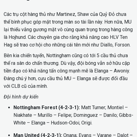
Các trụ cột hàng thủ như Martinez, Shaw của Quỷ Đỏ chưa
thể bình phục góp mặt trong màn so tài lần này. Hơn nữa, MU
lại thiếu vắng gương mặt vô cùng quan trọng trong hàng công
là Hojhund. Các chuyên gia cho rằng khả năng cao HLV Ten
Hag sẽ trao cơ hội cho những cái tên mới như Diallo, Forson.
Bên kia chiến tuyến, Nottingham cũng có tới 5 cầu thủ chưa
thể ra sân do chấn thương. Dù vậy, đội bóng vẫn sở hữu cặp
tiền đạo có khả năng tấn công mạnh mẽ là Elanga – Awoniy.
Đáng chú ý hơn, cựu cầu thủ MU – Elanga sẽ được đối đầu
với CLB cũ của mình.
Đội hình dự kiến
Nottingham Forest (4-2-3-1):
Matt Turner; Montiel –
Niakhate – Murillo – Felipe; Dominguez – Danilo; Gibbs-
White – Elanga – Hudson-Odoi; Origi.
Man United (4-2-3-1):
Onana; Evans – Varane – Dalot –