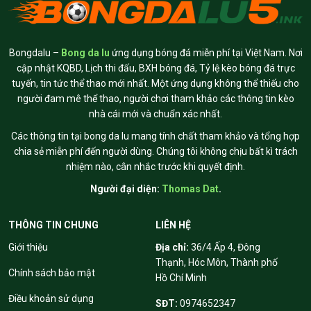
Bongdalu –
Bong da lu
ứng dụng bóng đá miễn phí tại Việt Nam. Nơi
cập nhật KQBD, Lịch thi đấu, BXH bóng đá, Tỷ lệ kèo bóng đá trực
tuyến, tin tức thể thao mới nhất. Một ứng dụng không thể thiếu cho
người đam mê thể thao, người chơi tham khảo các thông tin kèo
nhà cái mới và chuẩn xác nhất.
Các thông tin tại bong da lu mang tính chất tham khảo và tổng hợp
chia sẻ miễn phí đến người dùng. Chúng tôi không chịu bất kì trách
nhiệm nào, cân nhắc trước khi quyết định.
Người đại diện:
Thomas Dat
.
THÔNG TIN CHUNG
LIÊN HỆ
Giới thiệu
Địa chỉ:
36/4 Ấp 4, Đông
Thạnh, Hóc Môn, Thành phố
Chính sách bảo mật
Hồ Chí Minh
Điều khoản sử dụng
SĐT:
0974652347