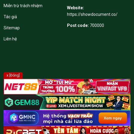
Miễn trừ trách nhiệm
Website:
https://showdocument.co/
Tác giả
Post code:
700000
Sitemap
Liên hệ
x [Đóng]