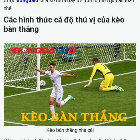
được
bongdalu
chia sẻ dưới đây để đầu tư hiệu quả an toàn
nhé.
Các hình thức cá độ thú vị của kèo
bàn thắng
Kèo bàn thắng nhà cái