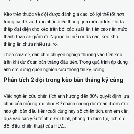
Kèo trên thuộc về đội được đánh giá cao, có lợi thế tốt hơn
trong cá độ và được nhận diện thông qua mức odds. Odds
thấp đại diện cho kèo trên bởi xác suất ăn tiền cao nên mức
thanh toán sẽ giảm đi. Ngược lại nếu odds cao, kèo khó
thắng ẩn chứa nhiều rủi ro.
Theo chia sẻ, dân chơi chuyên nghiệp thường vào tiền kèo
trên khi dự đoán bàn thắng đầu tiên. Trong quá trình áp dụng,
anh em đừng quên nghiên cứu thông tin kỹ lưỡng.
Phân tích 2 đội trong kèo bàn thắng kỹ càng
Việc nghiên cứu phân tích ảnh hưởng đến 80% quyết định lựa
chọn của mỗi người chơi. Để nhanh chóng dự đoán được đội
nào ghi bàn đầu tiên/cuối cùng hay số chiến tích, anh em cần
dựa vào các yếu tố như: Đội hình, phong độ hiện tại, lịch sử
đối đầu, chiến thuật của HLV,…