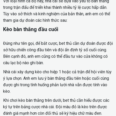
Với loại hình cá độ này, nhà cái sẽ dựa vào yếu tố bàn thắng
trong trận đấu để triển khai thành nhiều tỷ lệ cược hấp dẫn.
Tùy vào sở thích và kinh nghiệm của bản thân, anh em có thể
tham gia dự đoán các hình thức sau:
Kèo bàn thắng đầu cuối
Đúng như tên gọi, để bắt cược, bet thủ cần dự đoán được đội
sở hữu chiến công đầu tiên và đội ấn định tỷ số cuối cùng.
Bên cạnh đó, anh em cũng có thể đầu tư vào cửa không có
câu lạc bộ nào ghi bàn.
Nhà cái xây dựng kèo cho hiệp 1 hoặc cả trận để hội viên tùy
ý lựa chọn. Anh em lưu ý bàn thắng đầu tiên hoặc cuối cùng
được ghi trong tình huống phản lưới nhà vẫn được tính vào
kèo.
Khi chơi kèo bàn thắng trên dưới, bet thủ cần hiểu được các
ký tự trên bảng cược nhà cái. Đội màu đỏ là kèo trên được
đánh giá mạnh hơn còn đối thủ sẽ ký hiệu chữ màu đen.