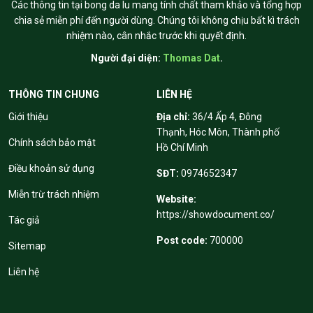
Các thông tin tại bong da lu mang tính chất tham khảo và tổng hợp
chia sẻ miễn phí đến người dùng. Chúng tôi không chịu bất kì trách
nhiệm nào, cân nhắc trước khi quyết định.
Người đại diện:
Thomas Dat
.
THÔNG TIN CHUNG
LIÊN HỆ
Giới thiệu
Địa chỉ:
36/4 Ấp 4, Đông
Thạnh, Hóc Môn, Thành phố
Chính sách bảo mật
Hồ Chí Minh
Điều khoản sử dụng
SĐT:
0974652347
Miễn trừ trách nhiệm
Website:
https://showdocument.co/
Tác giả
Post code:
700000
Sitemap
Liên hệ