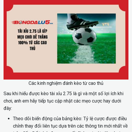
Các kinh nghiệm đánh kèo từ cao thủ
Sau khi hiểu được kèo tài xỉu 2.75 là gì và một số lợi ích khi
chơi, anh em hãy tiếp tục cập nhật các mẹo cược hay dưới
đây:
Theo dõi biến động của bảng kèo: Tỷ lệ cược được điều
chỉnh thay đổi liên tục dựa trên các thông tin mới nhất về