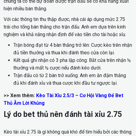
chúng ta có thể dự đoán được trận đấu sẽ có khả năng xuất
hiện nhiều bàn thắng.
Với các thông tin thu thập được, nhà cái áp dụng mức 2.75
trái cho tổng bàn thắng cho trận đấu. Anh em dựa trên kinh
nghiệm và khả năng nhận định để vào tiền cho tài hoặc xỉu:
Trận bóng đạt từ 4 bàn thắng trở lên: Cược kèo trên nhận
đủ tiền thưởng và thua khi đánh theo cửa còn lại.
Kết quả ghi nhận có 3 pha lập công: Bắt cửa trên nhận ½
thưởng và mất ½ cược nếu đánh kèo dưới.
Trận đấu có từ 2 bàn trở xuống: Anh em ăn đậm thắng
đủ khi đánh xỉu và thua cược khi đầu tư ngược lại.
>> Xem thêm:
Kèo Tài Xỉu 2.5/3 – Cơ Hội Vàng Để Bet
Thủ Ẵm Lời Khủng
Lý do bet thủ nên đánh tài xỉu 2.75
Kèo tài xỉu 2.75 là gì không quá khó để tìm hiểu bởi các thông