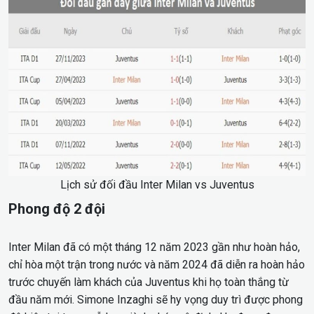
Lịch sử đối đầu Inter Milan vs Juventus
Phong độ 2 đội
Inter Milan đã có một tháng 12 năm 2023 gần như hoàn hảo,
chỉ hòa một trận trong nước và năm 2024 đã diễn ra hoàn hảo
trước chuyến làm khách của Juventus khi họ toàn thắng từ
đầu năm mới. Simone Inzaghi sẽ hy vọng duy trì được phong