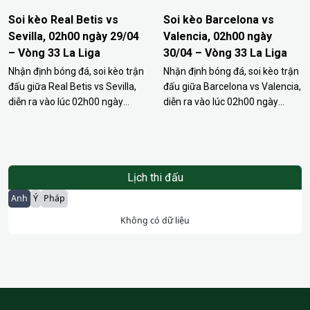
Soi kèo Real Betis vs
Soi kèo Barcelona vs
Sevilla, 02h00 ngày 29/04
Valencia, 02h00 ngày
– Vòng 33 La Liga
30/04 – Vòng 33 La Liga
Nhận định bóng đá, soi kèo trận
Nhận định bóng đá, soi kèo trận
đấu giữa Real Betis vs Sevilla,
đấu giữa Barcelona vs Valencia,
diễn ra vào lúc 02h00 ngày
diễn ra vào lúc 02h00 ngày
29/04 – Vòng 33 La Liga. Dự
30/04 – Vòng 33 La Liga. Dự
đoán kết quả Real Betis vs
đoán kết quả Barcelona vs
Sevilla chuẩn từ chuyên gia
Valencia chuẩn từ chuyên gia
Bongdalu. Nhận định trận đấu
Bongdalu. Nhận định trận đấu
Lịch thi đấu
Real Betis vs Sevilla Chiến
Barcelona vs Valencia Cơ hội
thắng 2-1 ngay trên sân của
vô địch La Liga mùa này của
Anh
Ý
Pháp
Valencia ở…
Barca đã tan…
Không có dữ liệu