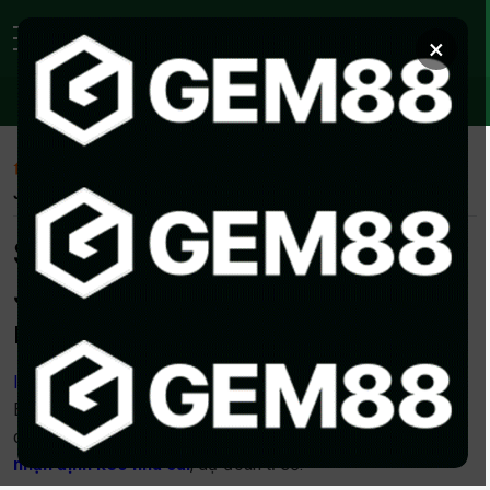
×
Soi kèo chuẩn
Xem bóng đá miễn phí
Trang chủ
|
Nhận định bóng đá
|
Soi kèo Inter Milan vs
Juventus, Serie A – 02h45 ngày 05/02/2024 – Bongdalu
Soi kèo Inter Milan vs
Juventus, Serie A – 02h45
ngày 05/02/2024 – Bongdalu
Inter Milan vs Juventus
là cuộc chiến giữa hai đội đứng đầu
BXH Serie A lúc này trong trận đấu ở vòng 23 của giải.
Cùng
chúng tôi đi phân tích thông tin lực lượng, đội hình dự kiến,
nhận định kèo nhà cái
, dự đoán tỉ số.