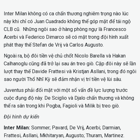
Inter Milan không có ca chấn thương nghiêm trọng nào lúc
này khi chỉ có Juan Cuadrado không thể góp mặt để tái ngộ
CLB cũ. Những ngôi sao ở hàng phòng ngự là Francesco
Acerbi và Federico Dimarco sẽ có mặt trong đội hình xuất
phát thay thế Stefan de Vrij và Carlos Augusto.
Ngoài ra, bộ đôi tiền vệ chủ chốt Nicolo Barella và Hakan
Calhanoglu cũng đã trở lại sau án treo giò. Cặp đôi này sẽ lần
lượt thay thế Davide Frattesi và Kristjan Asllani, trong đó ngôi
sao người Thổ Nhĩ Kỳ sẽ đảm nhận vị trí tiền vệ lùi sâu.
Juventus phải đối mặt với một số vấn đề lực lượng trước
cuộc đụng độ này. De Sciglio và Djalo chấn thương và không
thể ra sân trong khi Pogba, Fagioli và Milik bị treo giò.
Đội hình dự kiến
Inter Milan:
Sommer; Pavard, De Vrij, Acerbi; Darmian,
Frattesi, Asllani, Mkhitaryan, Augusto; Thuram, Martinez.