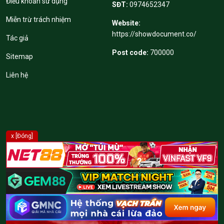
Điều khoản sử dụng
SĐT:
0974652347
Miễn trừ trách nhiệm
Website:
https://showdocument.co/
Tác giả
Post code:
700000
Sitemap
Liên hệ
x [Đóng]