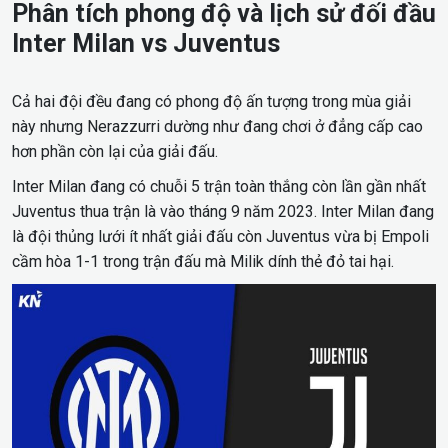
Phân tích phong độ và lịch sử đối đầu
Inter Milan vs Juventus
Cả hai đội đều đang có phong độ ấn tượng trong mùa giải
này nhưng Nerazzurri dường như đang chơi ở đẳng cấp cao
hơn phần còn lại của giải đấu.
Inter Milan đang có chuỗi 5 trận toàn thắng còn lần gần nhất
Juventus thua trận là vào tháng 9 năm 2023. Inter Milan đang
là đội thủng lưới ít nhất giải đấu còn Juventus vừa bị Empoli
cầm hòa 1-1 trong trận đấu mà Milik dính thẻ đỏ tai hại.