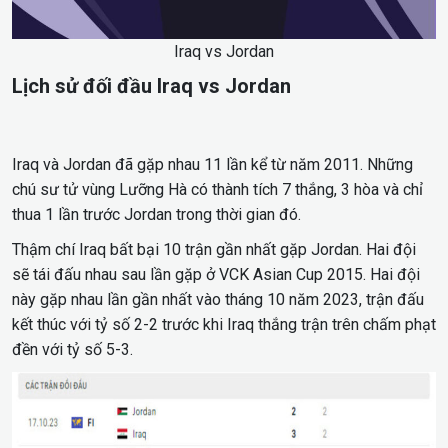
Iraq vs Jordan
Lịch sử đối đầu Iraq vs Jordan
Iraq và Jordan đã gặp nhau 11 lần kể từ năm 2011. Những
chú sư tử vùng Lưỡng Hà có thành tích 7 thắng, 3 hòa và chỉ
thua 1 lần trước Jordan trong thời gian đó.
Thậm chí Iraq bất bại 10 trận gần nhất gặp Jordan. Hai đội
sẽ tái đấu nhau sau lần gặp ở VCK Asian Cup 2015. Hai đội
này gặp nhau lần gần nhất vào tháng 10 năm 2023, trận đấu
kết thúc với tỷ số 2-2 trước khi Iraq thắng trận trên chấm phạt
đền với tỷ số 5-3.