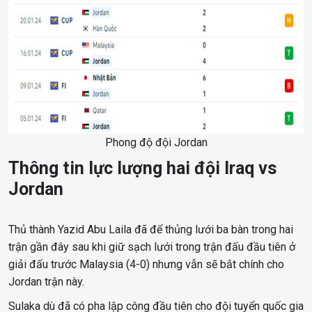
Phong độ đội Jordan
Thông tin lực lượng hai đội Iraq vs
Jordan
Thủ thành Yazid Abu Laila đã để thủng lưới ba bàn trong hai
trận gần đây sau khi giữ sạch lưới trong trận đấu đầu tiên ở
giải đấu trước Malaysia (4-0) nhưng vẫn sẽ bắt chính cho
Jordan trận này.
Sulaka dù đã có pha lập công đầu tiên cho đội tuyển quốc gia