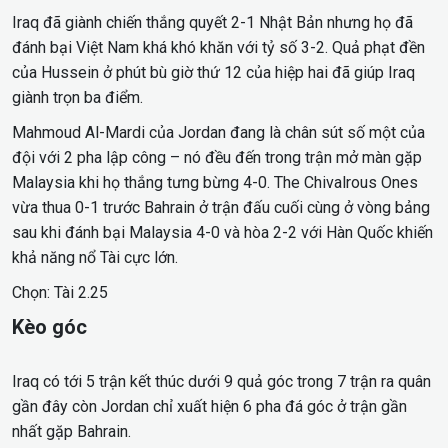
Iraq đã giành chiến thắng quyết 2-1 Nhật Bản nhưng họ đã
đánh bại Việt Nam khá khó khăn với tỷ số 3-2. Quả phạt đền
của Hussein ở phút bù giờ thứ 12 của hiệp hai đã giúp Iraq
giành trọn ba điểm.
Mahmoud Al-Mardi của Jordan đang là chân sút số một của
đội với 2 pha lập công – nó đều đến trong trận mở màn gặp
Malaysia khi họ thắng tưng bừng 4-0. The Chivalrous Ones
vừa thua 0-1 trước Bahrain ở trận đấu cuối cùng ở vòng bảng
sau khi đánh bại Malaysia 4-0 và hòa 2-2 với Hàn Quốc khiến
khả năng nổ Tài cực lớn.
Chọn: Tài 2.25
Kèo góc
Iraq có tới 5 trận kết thúc dưới 9 quả góc trong 7 trận ra quân
gần đây còn Jordan chỉ xuất hiện 6 pha đá góc ở trận gần
nhất gặp Bahrain.