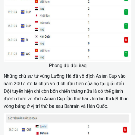
Phong độ đội iraq
Những chú sư tử vùng Lưỡng Hà đã vô địch Asian Cup vào
năm 2007, đó là chức vô địch đầu tiên của họ tại giải đấu.
Đội tuyển hiện chỉ còn bốn chiến thắng nữa là có thể giành
được chức vô địch Asian Cup lần thứ hai. Jordan thì kết thúc
vòng bảng ở vị trí thứ ba sau Bahrain và Hàn Quốc.