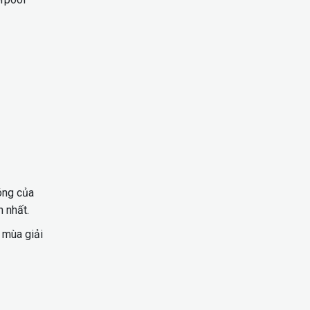
bóng của
n nhất.
 mùa giải