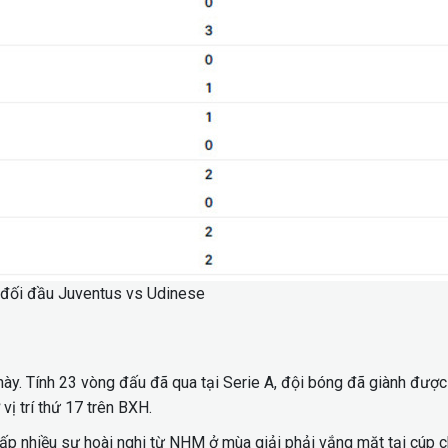
 đối đầu Juventus vs Udinese
này. Tính 23 vòng đấu đã qua tại Serie A, đội bóng đã giành được
vị trí thứ 17 trên BXH.
hấp nhiều sự hoài nghi từ NHM ở mùa giải phải vắng mặt tại cúp 