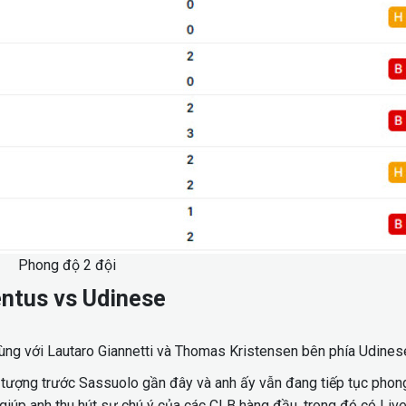
Phong độ 2 đội
entus vs Udinese
cùng với Lautaro Giannetti và Thomas Kristensen bên phía Udines
n tượng trước Sassuolo gần đây và anh ấy vẫn đang tiếp tục phon
giúp anh thu hút sự chú ý của các CLB hàng đầu, trong đó có Liv