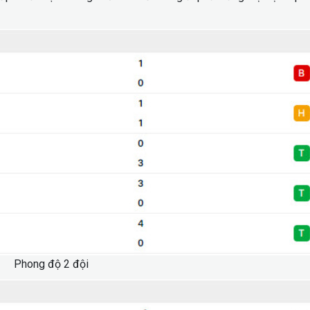
Phong độ 2 đội