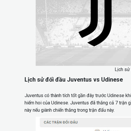
Lịch sử
Lịch sử đối đầu J
Juventus có thành tích tốt gần đây trước Udinese khi
hiếm hoi của Udinese.
Juventus đã thắng cả 7 trận g
này nếu giành chiến thắng trong trận đấu này.