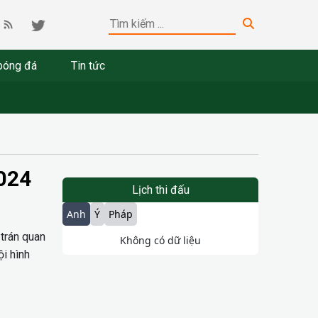
bóng đá
Tin tức
2024
Lịch thi đấu
Anh
Ý
Pháp
trán quan
Không có dữ liệu
ội hình