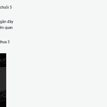
chuỗi 5
 gần đây
iểm quan
thua 3