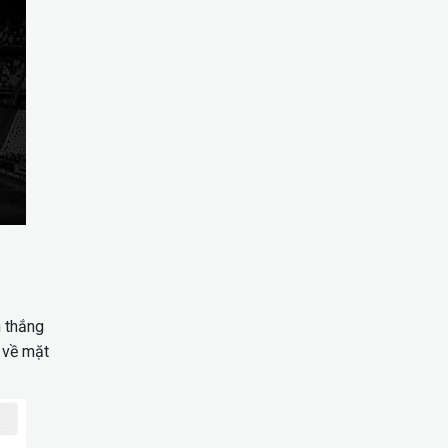
n thắng
c về mặt